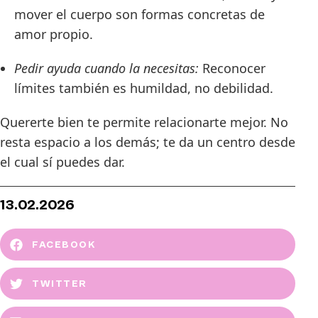
mover el cuerpo son formas concretas de
amor propio.
Pedir ayuda cuando la necesitas:
Reconocer
límites también es humildad, no debilidad.
Quererte bien te permite relacionarte mejor. No
resta espacio a los demás; te da un centro desde
el cual sí puedes dar.
13.02.2026
FACEBOOK
TWITTER