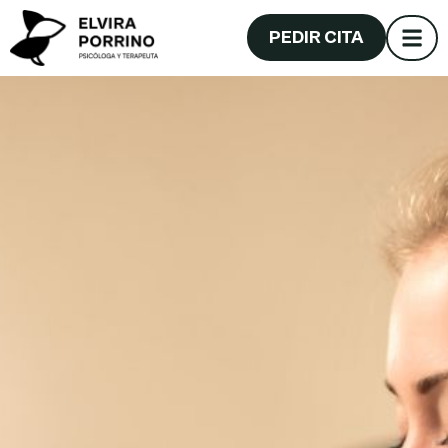
PEDIR CITA