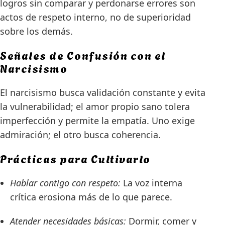
logros sin comparar y perdonarse errores son
actos de respeto interno, no de superioridad
sobre los demás.
Señales de Confusión con el
Narcisismo
El narcisismo busca validación constante y evita
la vulnerabilidad; el amor propio sano tolera
imperfección y permite la empatía. Uno exige
admiración; el otro busca coherencia.
Prácticas para Cultivarlo
Hablar contigo con respeto:
La voz interna
crítica erosiona más de lo que parece.
Atender necesidades básicas:
Dormir, comer y