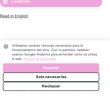
LINKEDIN
Read in English
Más artículos
🍪
Utilizamos cookies técnicas necesarias para el
funcionamiento del sitio. Con tu permiso, también
usamos Google Analytics para entender cómo se utiliza
la web.
Política de privacidad
Aceptar
Solo necesarias
Rechazar