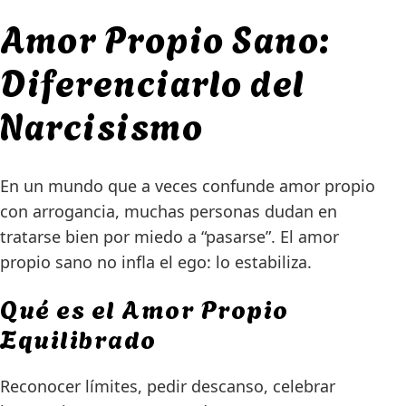
Amor Propio Sano:
Diferenciarlo del
Narcisismo
En un mundo que a veces confunde amor propio
con arrogancia, muchas personas dudan en
tratarse bien por miedo a “pasarse”. El amor
propio sano no infla el ego: lo estabiliza.
Qué es el Amor Propio
Equilibrado
Reconocer límites, pedir descanso, celebrar