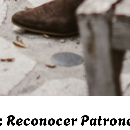
: Reconocer Patron