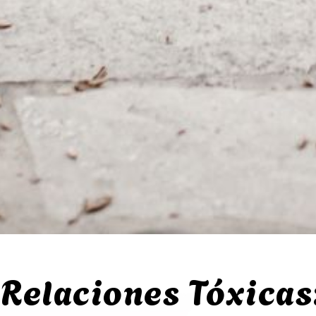
Relaciones Tóxicas