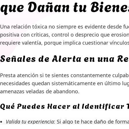
que Dañan tu Biene
Una relación tóxica no siempre es evidente desde fu
positiva con críticas, control o desprecio que eros
requiere valentía, porque implica cuestionar víncul
Señales de Alerta en una Re
Presta atención si te sientes constantemente culpabl
necesidades quedan sistemáticamente en último lug
amenazas veladas de abandono.
Qué Puedes Hacer al Identificar 
Valida tu experiencia:
Si algo te hace daño de forma