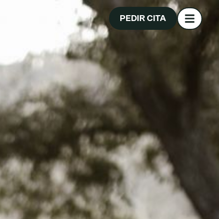
PEDIR CITA