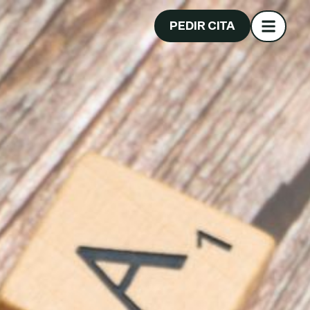
PEDIR CITA