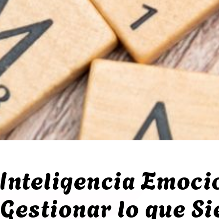
Inteligencia Emoci
Gestionar lo que Si