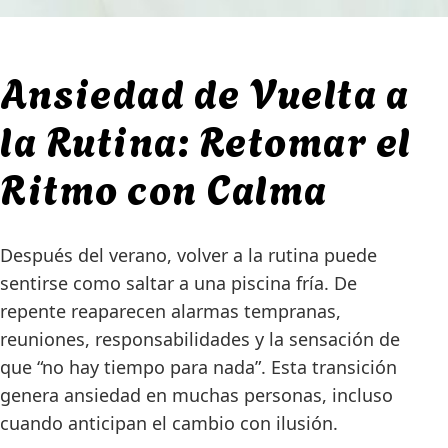
Ansiedad de Vuelta a
la Rutina: Retomar el
Ritmo con Calma
Después del verano, volver a la rutina puede
sentirse como saltar a una piscina fría. De
repente reaparecen alarmas tempranas,
reuniones, responsabilidades y la sensación de
que “no hay tiempo para nada”. Esta transición
genera ansiedad en muchas personas, incluso
cuando anticipan el cambio con ilusión.