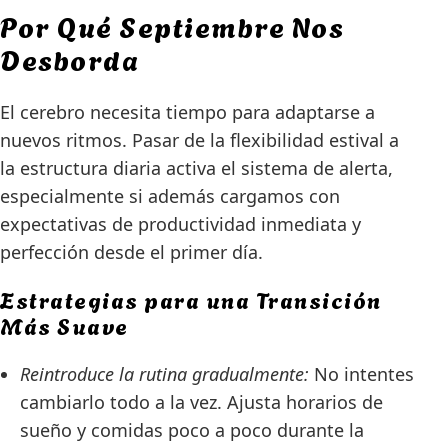
Por Qué Septiembre Nos
Desborda
El cerebro necesita tiempo para adaptarse a
nuevos ritmos. Pasar de la flexibilidad estival a
la estructura diaria activa el sistema de alerta,
especialmente si además cargamos con
expectativas de productividad inmediata y
perfección desde el primer día.
Estrategias para una Transición
Más Suave
Reintroduce la rutina gradualmente:
No intentes
cambiarlo todo a la vez. Ajusta horarios de
sueño y comidas poco a poco durante la