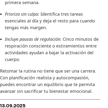
primera semana.
Prioriza sin culpa:
Identifica tres tareas
esenciales al día y deja el resto para cuando
tengas más margen.
Incluye pausas de regulación:
Cinco minutos de
respiración consciente o estiramientos entre
actividades ayudan a bajar la activación del
cuerpo.
Retomar la rutina no tiene que ser una carrera.
Con planificación realista y autocompasión,
puedes encontrar un equilibrio que te permita
avanzar sin sacrificar tu bienestar emocional.
13.09.2025