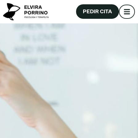
PEDIR CITA