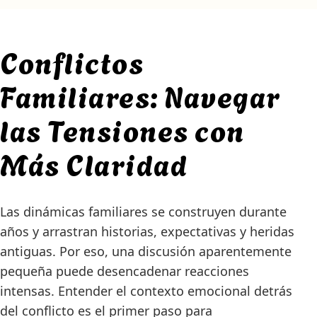
Conflictos
Familiares: Navegar
las Tensiones con
Más Claridad
Las dinámicas familiares se construyen durante
años y arrastran historias, expectativas y heridas
antiguas. Por eso, una discusión aparentemente
pequeña puede desencadenar reacciones
intensas. Entender el contexto emocional detrás
del conflicto es el primer paso para