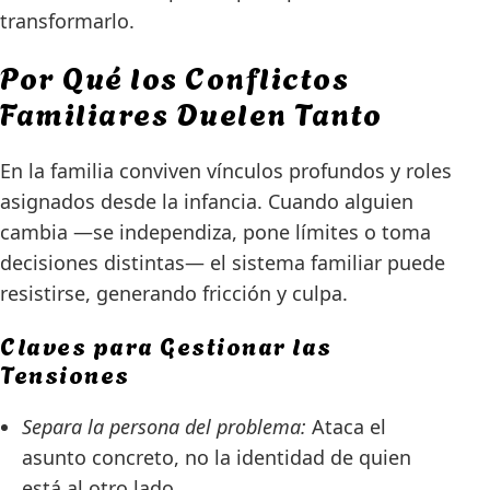
transformarlo.
Por Qué los Conflictos
Familiares Duelen Tanto
En la familia conviven vínculos profundos y roles
asignados desde la infancia. Cuando alguien
cambia —se independiza, pone límites o toma
decisiones distintas— el sistema familiar puede
resistirse, generando fricción y culpa.
Claves para Gestionar las
Tensiones
Separa la persona del problema:
Ataca el
asunto concreto, no la identidad de quien
está al otro lado.