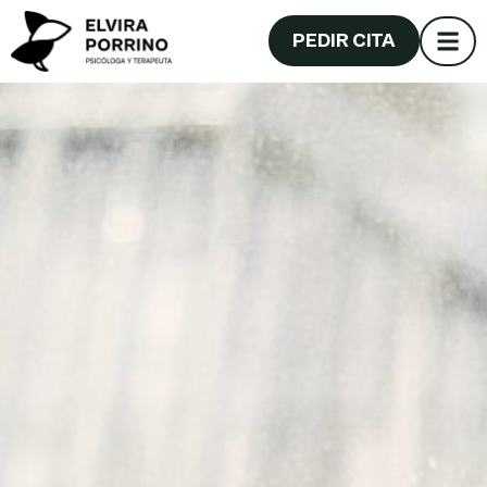
PEDIR CITA