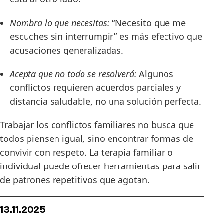
Nombra lo que necesitas:
“Necesito que me
escuches sin interrumpir” es más efectivo que
acusaciones generalizadas.
Acepta que no todo se resolverá:
Algunos
conflictos requieren acuerdos parciales y
distancia saludable, no una solución perfecta.
Trabajar los conflictos familiares no busca que
todos piensen igual, sino encontrar formas de
convivir con respeto. La terapia familiar o
individual puede ofrecer herramientas para salir
de patrones repetitivos que agotan.
13.11.2025