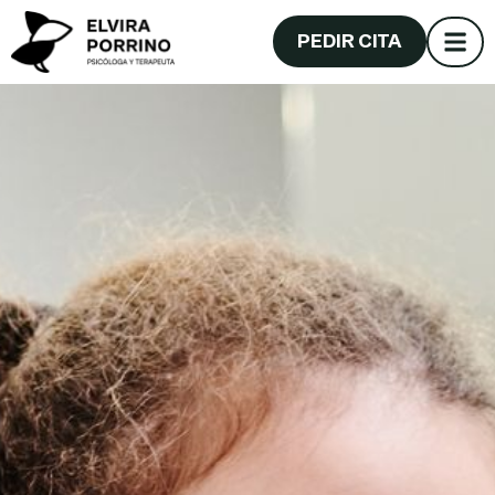
PEDIR CITA