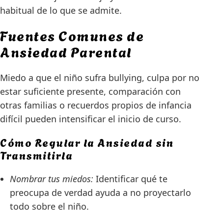
habitual de lo que se admite.
Fuentes Comunes de
Ansiedad Parental
Miedo a que el niño sufra bullying, culpa por no
estar suficiente presente, comparación con
otras familias o recuerdos propios de infancia
difícil pueden intensificar el inicio de curso.
Cómo Regular la Ansiedad sin
Transmitirla
Nombrar tus miedos:
Identificar qué te
preocupa de verdad ayuda a no proyectarlo
todo sobre el niño.